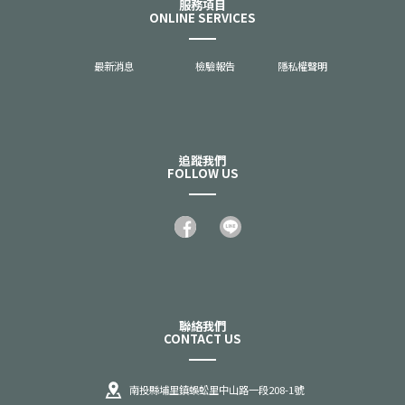
服務項目
ONLINE SERVICES
最新消息
檢驗報告
隱私權聲明
追蹤我們
FOLLOW US
聯絡我們
CONTACT US
南投縣埔里鎮蜈蚣里中山路一段208-1號