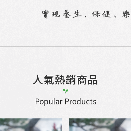
人氣熱銷商品
Popular Products