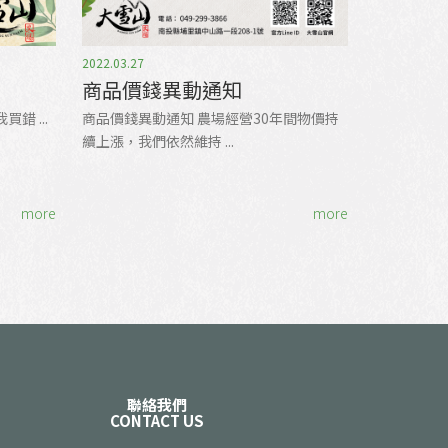
2022.03.27
商品價錢異動通知
錯 ...
商品價錢異動通知 農場經營30年間物價持
續上漲，我們依然維持 ...
more
more
聯絡我們
CONTACT US