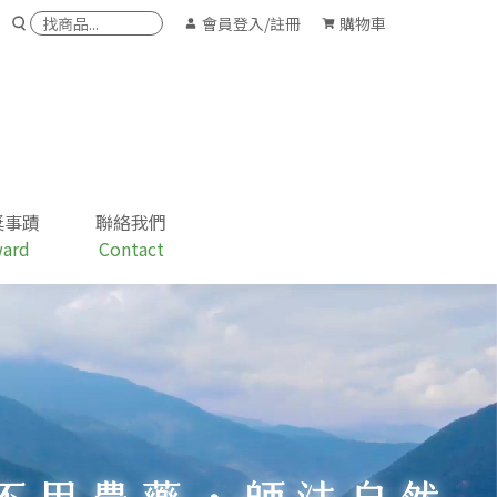
會員
登入/註冊
購物車
獎事蹟
聯絡我們
ard
Contact