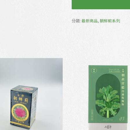
分類:
最新商品
,
朝鮮薊系列