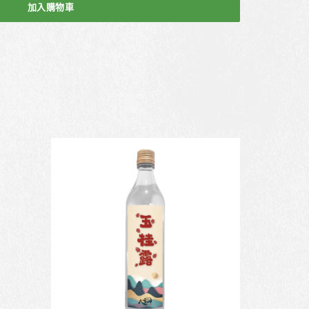
加入購物車