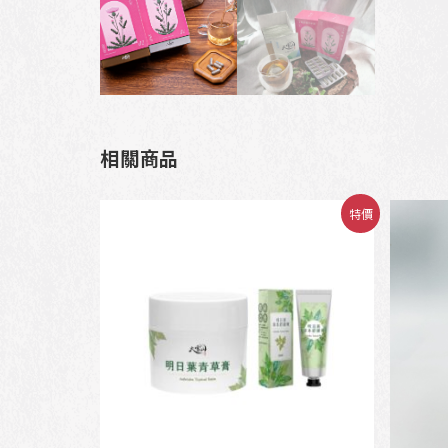
相關商品
特價