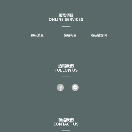
服務項目
ONLINE SERVICES
最新消息
檢驗報告
隱私權聲明
追蹤我們
FOLLOW US
聯絡我們
CONTACT US