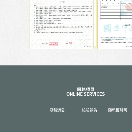
服務項目
ONLINE SERVICES
最新消息
檢驗報告
隱私權聲明