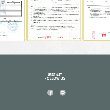
追蹤我們
FOLLOW US