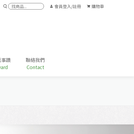
會員
登入/註冊
購物車
獎事蹟
聯絡我們
ard
Contact